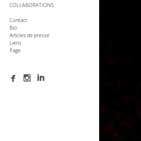
COLLABORATIONS
Contact
Bio
Articles de presse
Liens
Page