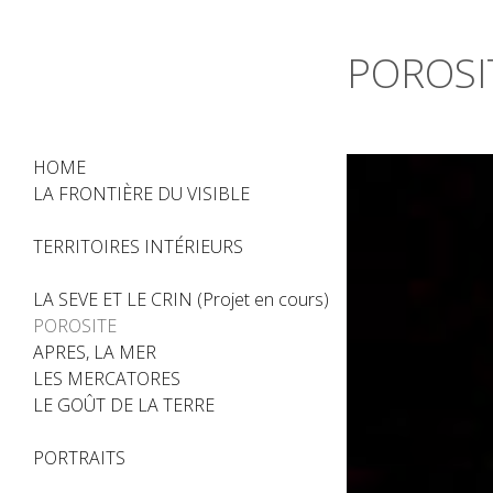
POROSI
HOME
LA FRONTIÈRE DU VISIBLE
TERRITOIRES INTÉRIEURS
LA SEVE ET LE CRIN (Projet en cours)
POROSITE
APRES, LA MER
LES MERCATORES
LE GOÛT DE LA TERRE
PORTRAITS