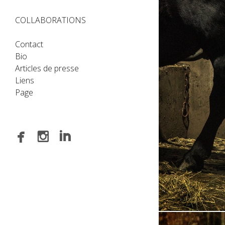
COLLABORATIONS
Contact
Bio
Articles de presse
Liens
Page