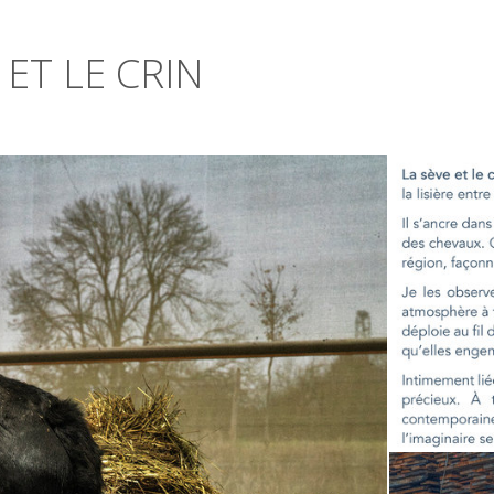
 ET LE CRIN