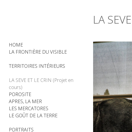
LA SEVE
HOME
LA FRONTIÈRE DU VISIBLE
TERRITOIRES INTÉRIEURS
LA SEVE ET LE CRIN (Projet en
cours)
POROSITE
APRES, LA MER
LES MERCATORES
LE GOÛT DE LA TERRE
PORTRAITS